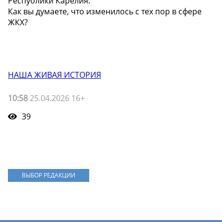
Республики Карелия.
Как вы думаете, что изменилось с тех пор в сфере
ЖКХ?
НАША ЖИВАЯ ИСТОРИЯ
10:58
25.04.2026 16+
39
ВЫБОР РЕДАКЦИИ