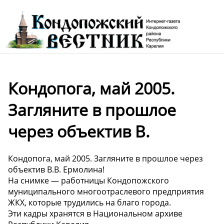
Кондопога, май 2005.
Загляните в прошлое
через объектив В.
Кондопога, май 2005. Загляните в прошлое через
объектив В.В. Ермолина!
На снимке — работницы Кондопожского
муниципального многоотраслевого предприятия
ЖКХ, которые трудились на благо города. ️
Эти кадры хранятся в Национальном архиве