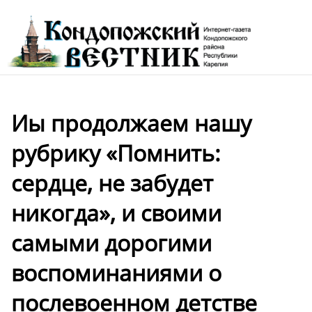
Иы продолжаем нашу
рубрику «Помнить:
сердце, не забудет
никогда», и своими
самыми дорогими
воспоминаниями о
послевоенном детстве