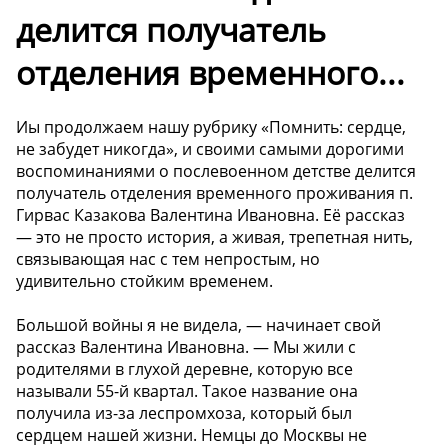
делится получатель
отделения временного...
Иы продолжаем нашу рубрику «Помнить: сердце,
не забудет никогда», и своими самыми дорогими
воспоминаниями о послевоенном детстве делится
получатель отделения временного проживания п.
Гирвас Казакова Валентина Ивановна. Её рассказ
— это не просто история, а живая, трепетная нить,
связывающая нас с тем непростым, но
удивительно стойким временем.
Большой войны я не видела, — начинает свой
рассказ Валентина Ивановна. — Мы жили с
родителями в глухой деревне, которую все
называли 55-й квартал. Такое название она
получила из-за леспромхоза, который был
сердцем нашей жизни. Немцы до Москвы не