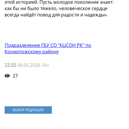
этой историей. Пусть молодое поколение знает:
как бы ни было тяжело, человеческое сердце
всегда найдёт повод для радости и надежды».
Подразделение ГБУ СО "КЦСОН РК" по
Кондопожскому району
22:32
04.05.2026 16+
27
ВЫБОР РЕДАКЦИИ