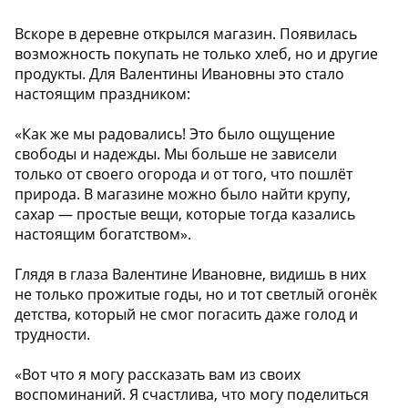
Вскоре в деревне открылся магазин. Появилась
возможность покупать не только хлеб, но и другие
продукты. Для Валентины Ивановны это стало
настоящим праздником:
«Как же мы радовались! Это было ощущение
свободы и надежды. Мы больше не зависели
только от своего огорода и от того, что пошлёт
природа. В магазине можно было найти крупу,
сахар — простые вещи, которые тогда казались
настоящим богатством».
Глядя в глаза Валентине Ивановне, видишь в них
не только прожитые годы, но и тот светлый огонёк
детства, который не смог погасить даже голод и
трудности.
«Вот что я могу рассказать вам из своих
воспоминаний. Я счастлива, что могу поделиться