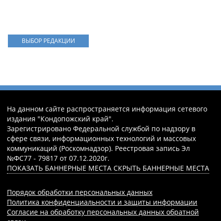
ВЫБОР РЕДАКЦИИ
На данном сайте распространяется информация сетевого
издания "Кондопожский край".
Зарегистрировано Федеральной службой по надзору в
сфере связи, информационных технологий и массовых
коммуникаций (Роскомнадзор). Реестровая запись Эл
№ФС77 - 79817 от 07.12.2020г.
ПОКАЗАТЬ БАННЕРНЫЕ МЕСТА
СКРЫТЬ БАННЕРНЫЕ МЕСТА
Порядок обработки персональных данных
Политика конфиденциальности и защиты информации
Согласие на обработку персональных данных обратной