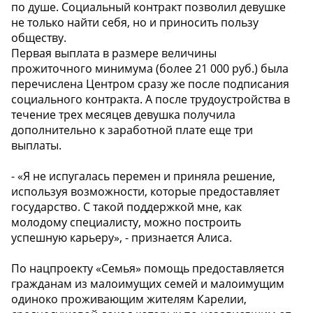
по душе. Социальный контракт позволил девушке
не только найти себя, но и приносить пользу
обществу.
Первая выплата в размере величины
прожиточного минимума (более 21 000 руб.) была
перечислена Центром сразу же после подписания
социального контракта. А после трудоустройства в
течение трех месяцев девушка получила
дополнительно к заработной плате еще три
выплаты.
- «Я не испугалась перемен и приняла решение,
используя возможности, которые предоставляет
государство. С такой поддержкой мне, как
молодому специалисту, можно построить
успешную карьеру», - признается Алиса.
По нацпроекту «Семья» помощь предоставляется
гражданам из малоимущих семей и малоимущим
одиноко проживающим жителям Карелии,