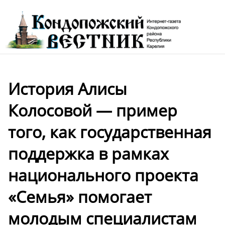
История Алисы
Колосовой — пример
того, как государственная
поддержка в рамках
национального проекта
«Семья» помогает
молодым специалистам