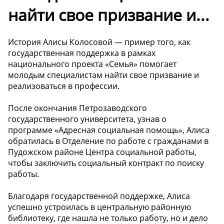
найти свое призвание и...
История Алисы Колосовой — пример того, как
государственная поддержка в рамках
национального проекта «Семья» помогает
молодым специалистам найти свое призвание и
реализоваться в профессии.
После окончания Петрозаводского
государственного университета, узнав о
программе «Адресная социальная помощь», Алиса
обратилась в Отделение по работе с гражданами в
Пудожском районе Центра социальной работы,
чтобы заключить социальный контракт по поиску
работы.
Благодаря государственной поддержке, Алиса
успешно устроилась в центральную районную
библиотеку, где нашла не только работу, но и дело