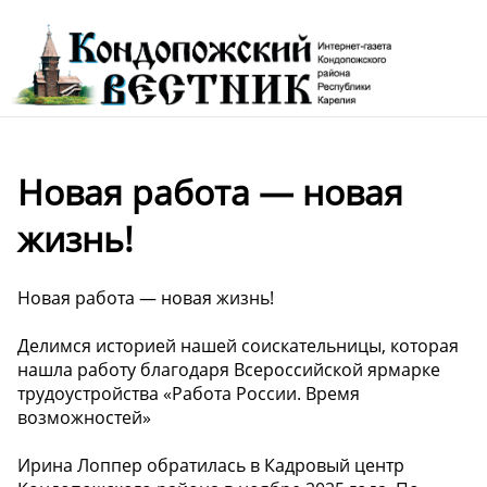
Новая работа — новая
жизнь!
Новая работа — новая жизнь!
Делимся историей нашей соискательницы, которая
нашла работу благодаря Всероссийской ярмарке
трудоустройства «Работа России. Время
возможностей»
Ирина Лоппер обратилась в Кадровый центр