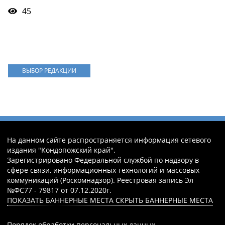
45
ВЫБОР РЕДАКЦИИ
На данном сайте распространяется информация сетевого
издания "Кондопожский край".
Зарегистрировано Федеральной службой по надзору в
сфере связи, информационных технологий и массовых
коммуникаций (Роскомнадзор). Реестровая запись Эл
№ФС77 - 79817 от 07.12.2020г.
ПОКАЗАТЬ БАННЕРНЫЕ МЕСТА
СКРЫТЬ БАННЕРНЫЕ МЕСТА
Порядок обработки персональных данных