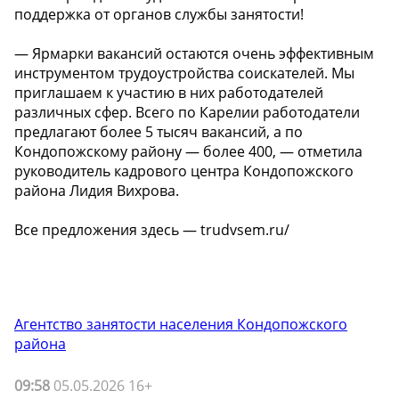
поддержка от органов службы занятости!
— Ярмарки вакансий остаются очень эффективным
инструментом трудоустройства соискателей. Мы
приглашаем к участию в них работодателей
различных сфер. Всего по Карелии работодатели
предлагают более 5 тысяч вакансий, а по
Кондопожскому району — более 400, — отметила
руководитель кадрового центра Кондопожского
района Лидия Вихрова.
Все предложения здесь — trudvsem.ru/
Агентство занятости населения Кондопожского
района
09:58
05.05.2026 16+