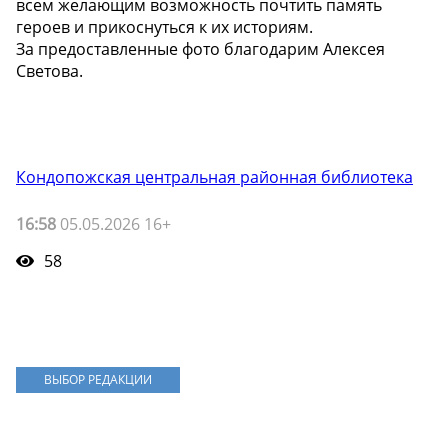
всем желающим возможность почтить память
героев и прикоснуться к их историям.
За предоставленные фото благодарим Алексея
Светова.
Кондопожская центральная районная библиотека
16:58
05.05.2026 16+
58
ВЫБОР РЕДАКЦИИ