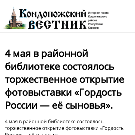
4 мая в районной
библиотеке состоялось
торжественное открытие
фотовыставки «Гордость
России — её сыновья».
4 мая в районной библиотеке состоялось
торжественное открытие фотовыставки «Гордость
России — её сыновья».