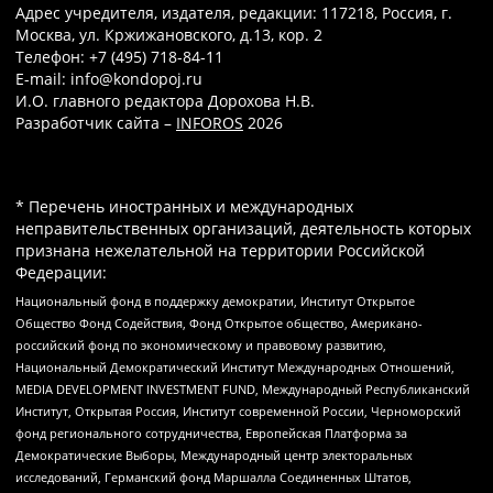
Адрес учредителя, издателя, редакции: 117218, Россия, г.
Москва, ул. Кржижановского, д.13, кор. 2
Телефон: +7 (495) 718-84-11
E-mail: info@kondopoj.ru
И.О. главного редактора Дорохова Н.В.
Разработчик сайта –
INFOROS
2026
* Перечень иностранных и международных
неправительственных организаций, деятельность которых
признана нежелательной на территории Российской
Федерации:
Национальный фонд в поддержку демократии, Институт Открытое
Общество Фонд Содействия, Фонд Открытое общество, Американо-
российский фонд по экономическому и правовому развитию,
Национальный Демократический Институт Международных Отношений,
MEDIA DEVELOPMENT INVESTMENT FUND, Международный Республиканский
Институт, Открытая Россия, Институт современной России, Черноморский
фонд регионального сотрудничества, Европейская Платформа за
Демократические Выборы, Международный центр электоральных
исследований, Германский фонд Маршалла Соединенных Штатов,