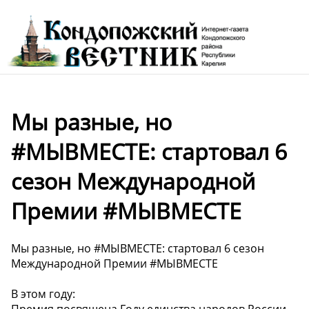
Мы разные, но
#МЫВМЕСТЕ: стартовал 6
сезон Международной
Премии #МЫВМЕСТЕ
Мы разные, но #МЫВМЕСТЕ: стартовал 6 сезон
Международной Премии #МЫВМЕСТЕ
В этом году:
Премия посвящена Году единства народов России