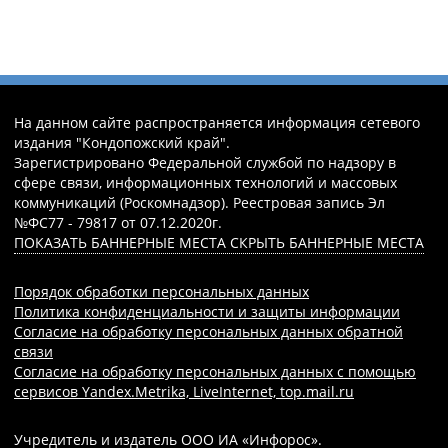
На данном сайте распространяется информация сетевого
издания "Кондопожский край".
Зарегистрировано Федеральной службой по надзору в
сфере связи, информационных технологий и массовых
коммуникаций (Роскомнадзор). Реестровая запись Эл
№ФС77 - 79817 от 07.12.2020г.
ПОКАЗАТЬ БАННЕРНЫЕ МЕСТА
СКРЫТЬ БАННЕРНЫЕ МЕСТА
Порядок обработки персональных данных
Политика конфиденциальности и защиты информации
Согласие на обработку персональных данных обратной
связи
Согласие на обработку персональных данных с помощью
сервисов Yandex.Metrika, LiveInternet, top.mail.ru
Учредитель и издатель ООО ИА «Инфорос».