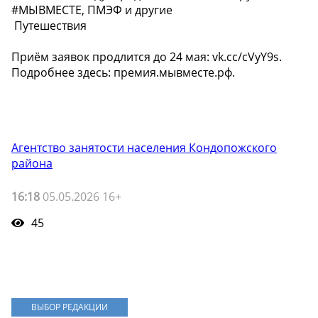
#МЫВМЕСТЕ, ПМЭФ и другие
Путешествия
Приём заявок продлится до 24 мая: vk.cc/cVyY9s.
Подробнее здесь: премия.мывместе.рф.
Агентство занятости населения Кондопожского
района
16:18
05.05.2026 16+
45
ВЫБОР РЕДАКЦИИ