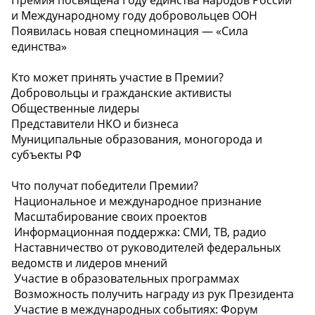
и Международному году добровольцев ООН
Появилась новая спецноминация — «Сила
единства»
Кто может принять участие в Премии?
Добровольцы и гражданские активисты
Общественные лидеры
Представители НКО и бизнеса
Муниципальные образования, моногорода и
субъекты РФ
Что получат победители Премии?
Национальное и международное признание
Масштабирование своих проектов
Информационная поддержка: СМИ, ТВ, радио
Наставничество от руководителей федеральных
ведомств и лидеров мнений
Участие в образовательных программах
Возможность получить награду из рук Президента
Участие в международных событиях: Форум