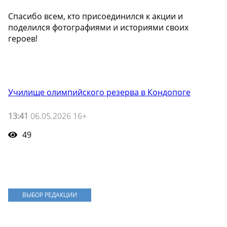
Спасибо всем, кто присоединился к акции и
поделился фотографиями и историями своих
героев!
Училище олимпийского резерва в Кондопоге
13:41
06.05.2026 16+
49
ВЫБОР РЕДАКЦИИ