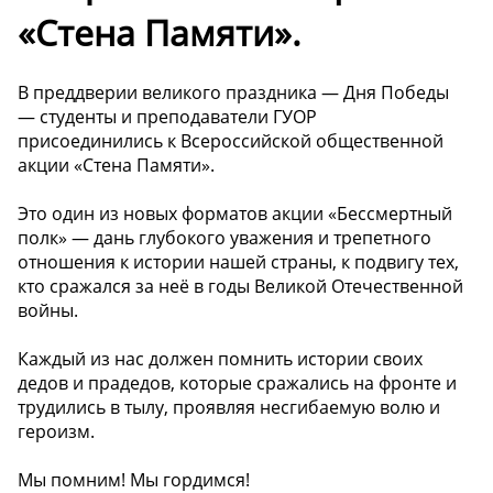
«Стена Памяти».
В преддверии великого праздника — Дня Победы
— студенты и преподаватели ГУОР
присоединились к Всероссийской общественной
акции «Стена Памяти».
Это один из новых форматов акции «Бессмертный
полк» — дань глубокого уважения и трепетного
отношения к истории нашей страны, к подвигу тех,
кто сражался за неё в годы Великой Отечественной
войны.
Каждый из нас должен помнить истории своих
дедов и прадедов, которые сражались на фронте и
трудились в тылу, проявляя несгибаемую волю и
героизм.
Мы помним! Мы гордимся!