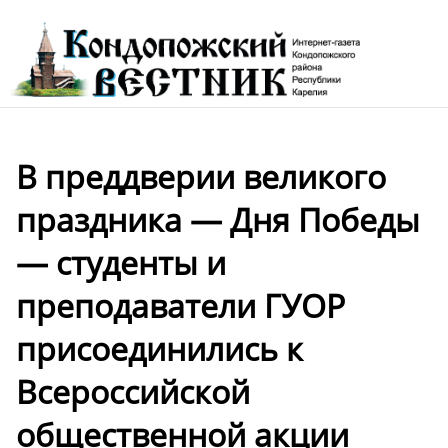
В преддверии великого
праздника — Дня Победы
— студенты и
преподаватели ГУОР
присоединились к
Всероссийской
общественной акции