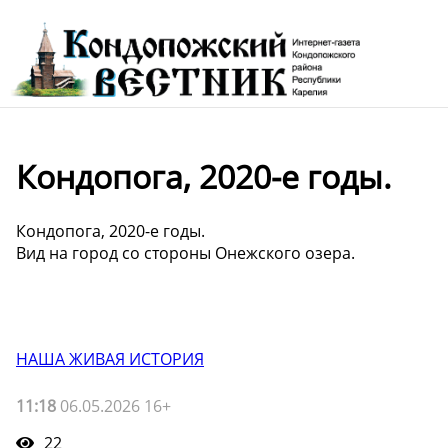
Кондопога, 2020-е годы.
Кондопога, 2020-е годы.
Вид на город со стороны Онежского озера.
НАША ЖИВАЯ ИСТОРИЯ
11:18
06.05.2026 16+
22