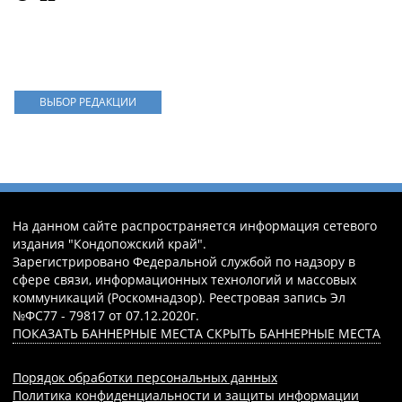
ВЫБОР РЕДАКЦИИ
На данном сайте распространяется информация сетевого
издания "Кондопожский край".
Зарегистрировано Федеральной службой по надзору в
сфере связи, информационных технологий и массовых
коммуникаций (Роскомнадзор). Реестровая запись Эл
№ФС77 - 79817 от 07.12.2020г.
ПОКАЗАТЬ БАННЕРНЫЕ МЕСТА
СКРЫТЬ БАННЕРНЫЕ МЕСТА
Порядок обработки персональных данных
Политика конфиденциальности и защиты информации