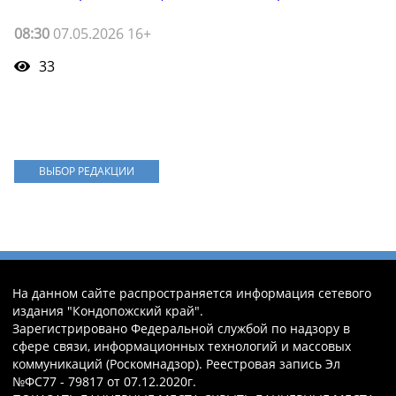
08:30
07.05.2026 16+
33
ВЫБОР РЕДАКЦИИ
На данном сайте распространяется информация сетевого
издания "Кондопожский край".
Зарегистрировано Федеральной службой по надзору в
сфере связи, информационных технологий и массовых
коммуникаций (Роскомнадзор). Реестровая запись Эл
№ФС77 - 79817 от 07.12.2020г.