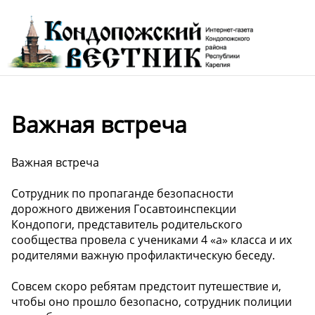
Важная встреча
Важная встреча
Сотрудник по пропаганде безопасности
дорожного движения Госавтоинспекции
Кондопоги, представитель родительского
сообщества провела с учениками 4 «а» класса и их
родителями важную профилактическую беседу.
Совсем скоро ребятам предстоит путешествие и,
чтобы оно прошло безопасно, сотрудник полиции