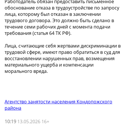
Работодатель обязан предоставить письменное
обоснование отказа в трудоустройстве по запросу
лица, которому был отказан в заключении
трудового договора. Это должно быть сделано в
течение семи рабочих дней с момента подачи
требования (статья 64 ТК РФ).
Лица, считающие себя жертвами дискриминации в
трудовой сфере, имеют право обратиться в суд для
восстановлении нарушенных прав, возмещения
материального ущерба и компенсации
морального вреда.
Агентство занятости населения Кондопожского
района
10:19
13.05.2026 16+