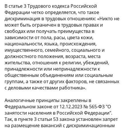
В статье 3 Трудового кодекса Российской
Федерации четко определяется, что такое
дискриминация в трудовых отношениях: «Никто не
может быть ограничен в трудовых правах и
свободах или получать преимущества в
зависимости от пола, расы, цвета кожи,
национальности, языка, происхождения,
имущественного, семейного, социального и
должностного положения, возраста, места
жительства, отношения к религии, убеждений,
принадлежности или непринадлежности к
общественным объединениям или социальным
группам, а также от других факторов, не связанных
с деловыми качествами работника».
Аналогичные принципы закреплены в
Федеральном законе от 12.12.2023 № 565-ФЗ "О
занятости населения в Российской Федерации".
Так, в пункте 3 статьи 53 закона установлен запрет
на размещение вакансий с дискриминационным