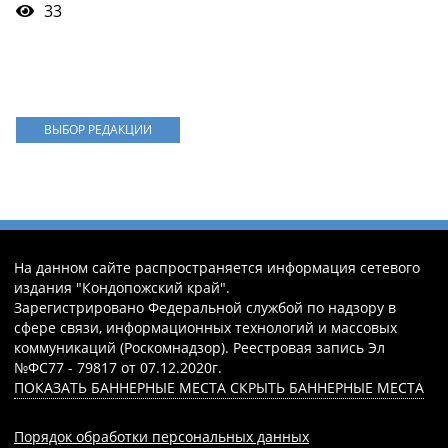
33
ВЫБОР РЕДАКЦИИ
На данном сайте распространяется информация сетевого
издания "Кондопожский край".
Зарегистрировано Федеральной службой по надзору в
сфере связи, информационных технологий и массовых
коммуникаций (Роскомнадзор). Реестровая запись Эл
№ФС77 - 79817 от 07.12.2020г.
ПОКАЗАТЬ БАННЕРНЫЕ МЕСТА
СКРЫТЬ БАННЕРНЫЕ МЕСТА
Порядок обработки персональных данных