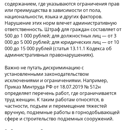
содержанием, где указываются ограничения прав
или преимущества в зависимости от пола,
национальности, языка и других факторов.
Нарушение этих норм влечет административную
ответственность. Штраф для граждан составляет от
500 до 1 000 рублей; для должностных лиц — от 3
000 до 5 000 рублей; для юридических лиц — от 10
000 до 15 000 рублей (статья 13.11.1 Кодекса об
административных правонарушениях).
Важно не путать дискриминацию с
установленными законодательством
исключениями и ограничениями. Например,
Приказ Минтруда РФ от 18.07.2019 № 512н
определяет перечень работ, где ограничивается
труд женщин. К таким работам относятся, в
частности, подъем и перемещение тяжестей
вручную, подземные работы в горнодобывающей
сфере и строительство подземных сооружений.