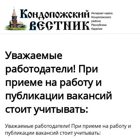
Уважаемые
работодатели! При
приеме на работу и
публикации вакансий
стоит учитывать:
Уважаемые работодатели! При приеме на работу и
публикации вакансий стоит учитывать: