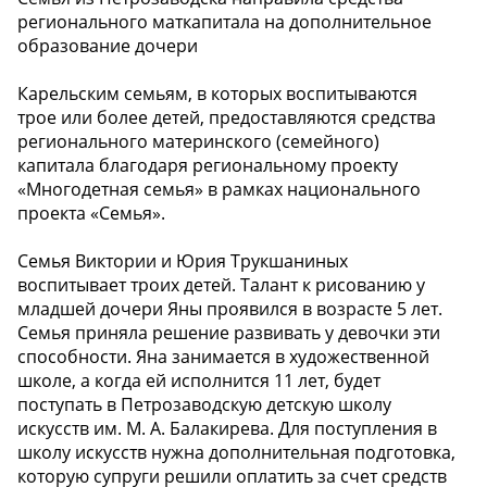
регионального маткапитала на дополнительное
образование дочери
Карельским семьям, в которых воспитываются
трое или более детей, предоставляются средства
регионального материнского (семейного)
капитала благодаря региональному проекту
«Многодетная семья» в рамках национального
проекта «Семья».
Семья Виктории и Юрия Трукшаниных
воспитывает троих детей. Талант к рисованию у
младшей дочери Яны проявился в возрасте 5 лет.
Семья приняла решение развивать у девочки эти
способности. Яна занимается в художественной
школе, а когда ей исполнится 11 лет, будет
поступать в Петрозаводскую детскую школу
искусств им. М. А. Балакирева. Для поступления в
школу искусств нужна дополнительная подготовка,
которую супруги решили оплатить за счет средств