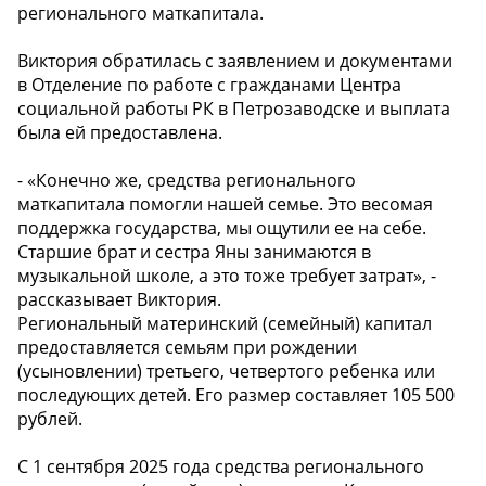
регионального маткапитала.
Виктория обратилась с заявлением и документами
в Отделение по работе с гражданами Центра
социальной работы РК в Петрозаводске и выплата
была ей предоставлена.
- «Конечно же, средства регионального
маткапитала помогли нашей семье. Это весомая
поддержка государства, мы ощутили ее на себе.
Старшие брат и сестра Яны занимаются в
музыкальной школе, а это тоже требует затрат», -
рассказывает Виктория.
Региональный материнский (семейный) капитал
предоставляется семьям при рождении
(усыновлении) третьего, четвертого ребенка или
последующих детей. Его размер составляет 105 500
рублей.
С 1 сентября 2025 года средства регионального