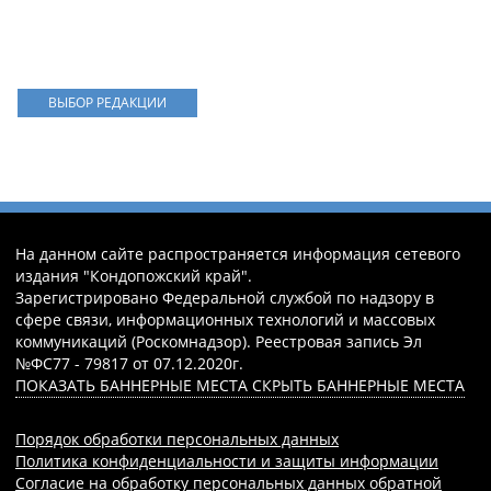
ВЫБОР РЕДАКЦИИ
На данном сайте распространяется информация сетевого
издания "Кондопожский край".
Зарегистрировано Федеральной службой по надзору в
сфере связи, информационных технологий и массовых
коммуникаций (Роскомнадзор). Реестровая запись Эл
№ФС77 - 79817 от 07.12.2020г.
ПОКАЗАТЬ БАННЕРНЫЕ МЕСТА
СКРЫТЬ БАННЕРНЫЕ МЕСТА
Порядок обработки персональных данных
Политика конфиденциальности и защиты информации
Согласие на обработку персональных данных обратной