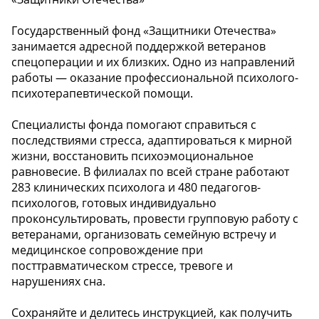
Государственный фонд «Защитники Отечества»
занимается адресной поддержкой ветеранов
спецоперации и их близких. Одно из направлений
работы — оказание профессиональной психолого-
психотерапевтической помощи.
Специалисты фонда помогают справиться с
последствиями стресса, адаптироваться к мирной
жизни, восстановить психоэмоциональное
равновесие. В филиалах по всей стране работают
283 клинических психолога и 480 педагогов-
психологов, готовых индивидуально
проконсультировать, провести групповую работу с
ветеранами, организовать семейную встречу и
медицинское сопровождение при
посттравматическом стрессе, тревоге и
нарушениях сна.
Сохраняйте и делитесь инструкцией, как получить