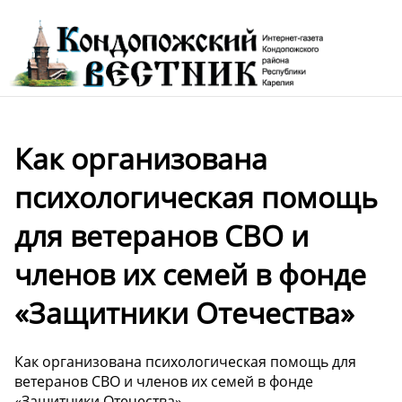
Как организована
психологическая помощь
для ветеранов СВО и
членов их семей в фонде
«Защитники Отечества»
Как организована психологическая помощь для
ветеранов СВО и членов их семей в фонде
«Защитники Отечества»