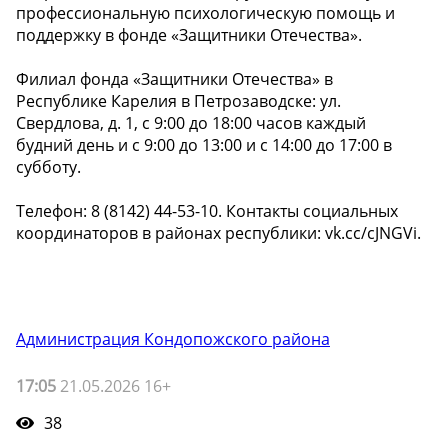
профессиональную психологическую помощь и
поддержку в фонде «Защитники Отечества».
Филиал фонда «Защитники Отечества» в
Республике Карелия в Петрозаводске: ул.
Свердлова, д. 1, с 9:00 до 18:00 часов каждый
будний день и с 9:00 до 13:00 и с 14:00 до 17:00 в
субботу.
Телефон: 8 (8142) 44-53-10. Контакты социальных
координаторов в районах республики: vk.cc/cJNGVi.
Администрация Кондопожского района
17:05
21.05.2026 16+
38