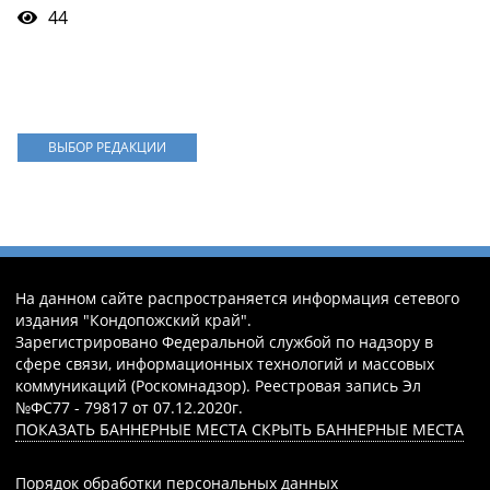
44
ВЫБОР РЕДАКЦИИ
На данном сайте распространяется информация сетевого
издания "Кондопожский край".
Зарегистрировано Федеральной службой по надзору в
сфере связи, информационных технологий и массовых
коммуникаций (Роскомнадзор). Реестровая запись Эл
№ФС77 - 79817 от 07.12.2020г.
ПОКАЗАТЬ БАННЕРНЫЕ МЕСТА
СКРЫТЬ БАННЕРНЫЕ МЕСТА
Порядок обработки персональных данных