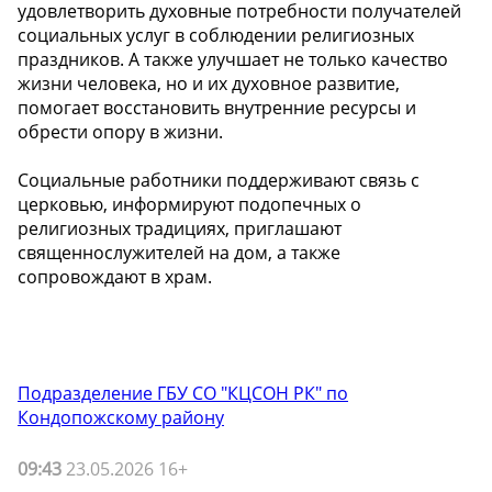
удовлетворить духовные потребности получателей
социальных услуг в соблюдении религиозных
праздников. А также улучшает не только качество
жизни человека, но и их духовное развитие,
помогает восстановить внутренние ресурсы и
обрести опору в жизни.
Социальные работники поддерживают связь с
церковью, информируют подопечных о
религиозных традициях, приглашают
священнослужителей на дом, а также
сопровождают в храм.
Подразделение ГБУ СО "КЦСОН РК" по
Кондопожскому району
09:43
23.05.2026 16+