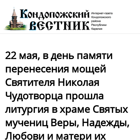
22 мая, в день памяти
перенесения мощей
Святителя Николая
Чудотворца прошла
литургия в храме Святых
мучениц Веры, Надежды,
Любови и матери их