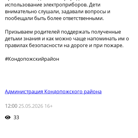
использование электроприборов. Дети
внимательно слушали, задавали вопросы и
пообещали быть более ответственными.
Призываем родителей поддержать полученные
детьми знания и как можно чаще напоминать им о
правилах безопасности на дороге и при пожаре.
#Кондопожскийрайон
Администрация Кондопожского района
12:00
25.05.2026 16+
33