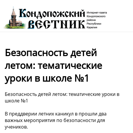
Безопасность детей
летом: тематические
уроки в школе №1
Безопасность детей летом: тематические уроки в
школе №1
В преддверии летних каникул в прошли два
важных мероприятия по безопасности для
учеников.