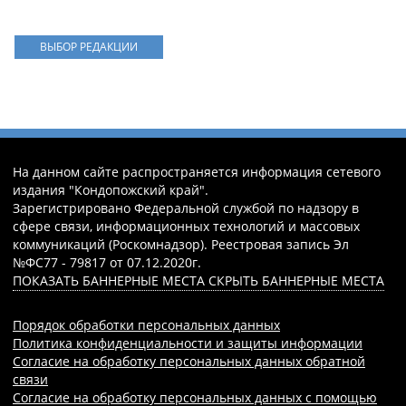
ВЫБОР РЕДАКЦИИ
На данном сайте распространяется информация сетевого
издания "Кондопожский край".
Зарегистрировано Федеральной службой по надзору в
сфере связи, информационных технологий и массовых
коммуникаций (Роскомнадзор). Реестровая запись Эл
№ФС77 - 79817 от 07.12.2020г.
ПОКАЗАТЬ БАННЕРНЫЕ МЕСТА
СКРЫТЬ БАННЕРНЫЕ МЕСТА
Порядок обработки персональных данных
Политика конфиденциальности и защиты информации
Согласие на обработку персональных данных обратной
связи
Согласие на обработку персональных данных с помощью