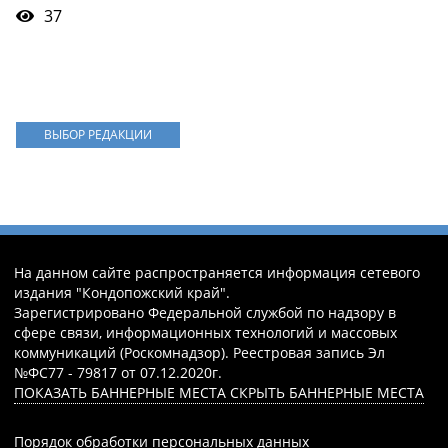
37
ВЫБОР РЕДАКЦИИ
На данном сайте распространяется информация сетевого
издания "Кондопожский край".
Зарегистрировано Федеральной службой по надзору в
сфере связи, информационных технологий и массовых
коммуникаций (Роскомнадзор). Реестровая запись Эл
№ФС77 - 79817 от 07.12.2020г.
ПОКАЗАТЬ БАННЕРНЫЕ МЕСТА
СКРЫТЬ БАННЕРНЫЕ МЕСТА
Порядок обработки персональных данных