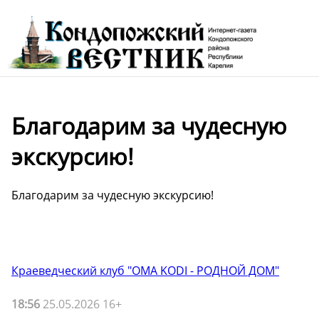
Благодарим за чудесную
экскурсию!
Благодарим за чудесную экскурсию!
Краеведческий клуб "OMA KODI - РОДНОЙ ДОМ"
18:56
25.05.2026 16+