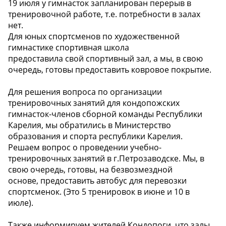
19 июля у гимнасток запланирован перерыв в
тренировочной работе, т.е. потребности в залах
нет.
Для юных спортсменов по художественной
гимнастике спортивная школа
предоставила свой спортивный зал, а мы, в свою
очередь, готовы предоставить ковровое покрытие.
Для решения вопроса по организации
тренировочных занятий для кондопожских
гимнасток-членов сборной команды Республики
Карелия, мы обратились в Министерство
образования и спорта республики Карелия.
Решаем вопрос о проведении учебно-
тренировочных занятий в г.Петрозаводске. Мы, в
свою очередь, готовы, на безвозмездной
основе, предоставить автобус для перевозки
спортсменок. (Это 5 тренировок в июне и 10 в
июле).
Также информируем жителей Кондопоги, что залы