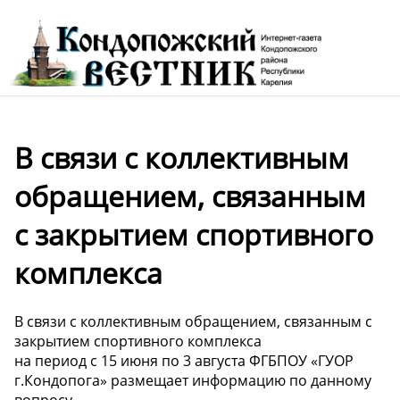
В связи с коллективным
обращением, связанным
с закрытием спортивного
комплекса
В связи с коллективным обращением, связанным с
закрытием спортивного комплекса
на период с 15 июня по 3 августа ФГБПОУ «ГУОР
г.Кондопога» размещает информацию по данному
вопросу