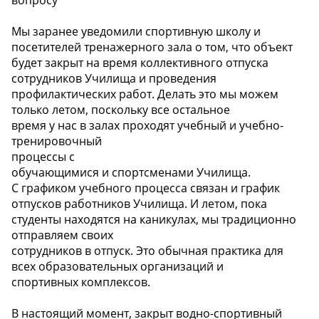
Мы заранее уведомили спортивную школу и
посетителей тренажерного зала о том, что объект
будет закрыт на время коллективного отпуска
сотрудников Училища и проведения
профилактических работ. Делать это мы можем
только летом, поскольку все остальное
время у нас в залах проходят учебный и учебно-
тренировочный
процессы с
обучающимися и спортсменами Училища.
С графиком учебного процесса связан и график
отпусков работников Училища. И летом, пока
студенты находятся на каникулах, мы традиционно
отправляем своих
сотрудников в отпуск. Это обычная практика для
всех образовательных организаций и
спортивных комплексов.
В настоящий момент, закрыт водно-спортивный