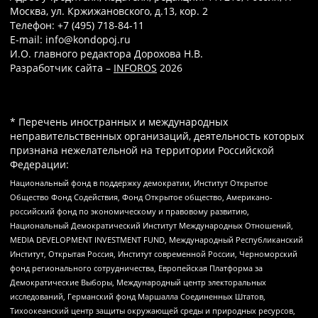
Москва, ул. Кржижановского, д.13, кор. 2
Телефон: +7 (495) 718-84-11
E-mail: info@kondopoj.ru
И.О. главного редактора Дорохова Н.В.
Разработчик сайта –
INFOROS
2026
* Перечень иностранных и международных
неправительственных организаций, деятельность которых
признана нежелательной на территории Российской
Федерации:
Национальный фонд в поддержку демократии, Институт Открытое
Общество Фонд Содействия, Фонд Открытое общество, Американо-
российский фонд по экономическому и правовому развитию,
Национальный Демократический Институт Международных Отношений,
MEDIA DEVELOPMENT INVESTMENT FUND, Международный Республиканский
Институт, Открытая Россия, Институт современной России, Черноморский
фонд регионального сотрудничества, Европейская Платформа за
Демократические Выборы, Международный центр электоральных
исследований, Германский фонд Маршалла Соединенных Штатов,
Тихоокеанский центр защиты окружающей среды и природных ресурсов,