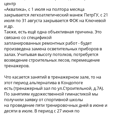
центр
«Акватика», с 1 июля на полтора месяца
закрывается легкоатлетический манеж ПетрГУ, с 21
июля по 31 августа закрывается ФОК на Ключевой
и др.
Также, есть ещё одна объективная причина. Это
связано со спецификой
запланированных ремонтных работ - будет
произведена замена осветительных приборов в
залах. Учитывая высоту потолков, потребуется
возведение строительных лесов, перемещение
тренажеров.
Что касается занятий в тренажерном зале, то на
этот период альтернатива в Кондопоге
есть (тренажерный зал по ул.Строительной, д.7А).
По занятиям художественной гимнастикой мы
получили заявку от спортивной школы
на проведение пяти тренировочных дней в июне и
десяти в июле. В период с 27 июня по