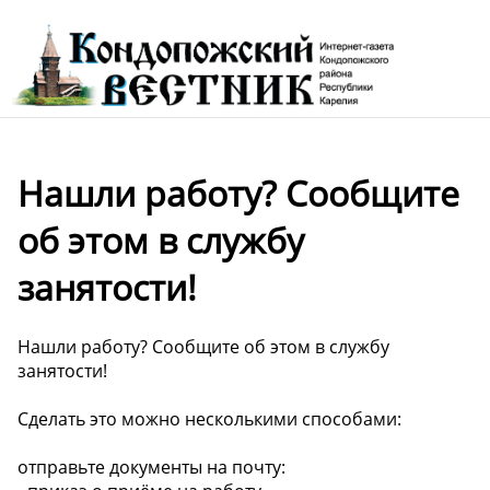
Нашли работу? Сообщите
об этом в службу
занятости!
Нашли работу? Сообщите об этом в службу
занятости!
Сделать это можно несколькими способами:
отправьте документы на почту: