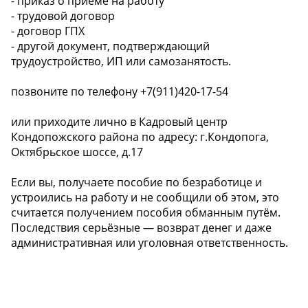
- приказ о приёме на работу
- трудовой договор
- договор ГПХ
- другой документ, подтверждающий
трудоустройство, ИП или самозанятость.
позвоните по телефону +7(911)420-17-54
или приходите лично в Кадровый центр
Кондопожского района по адресу: г.Кондопога,
Октябрьское шоссе, д.17
Если вы, получаете пособие по безработице и
устроились на работу и не сообщили об этом, это
считается получением пособия обманным путём.
Последствия серьёзные — возврат денег и даже
административная или уголовная ответственность.