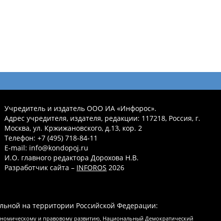
Учредитель и издатель ООО ИА «Инфорос».
Адрес учредителя, издателя, редакции: 117218, Россия, г.
Москва, ул. Кржижановского, д.13, кор. 2
Телефон: +7 (495) 718-84-11
E-mail: info@kondopoj.ru
И.О. главного редактора Дорохова Н.В.
Разработчик сайта –
INFOROS
2026
льной на территории Российской Федерации:
кономическому и правовому развитию, Национальный Демократический