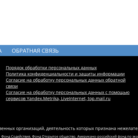
А
ОБРАТНАЯ СВЯЗЬ
Порядок обработки персональных данных
Политика конфиденциальности и защиты информации
Согласие на обработку персональных данных обратной
связи
Согласие на обработку персональных данных с помощью
сервисов Yandex.Metrika, LiveInternet, top.mail.ru
енных организаций, деятельность которых признана нежелате
 Фонд Содействия, Фонд Открытое общество, Американо-российский фонд по э