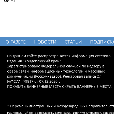
51
О ГАЗЕТЕ
НОВОСТИ
СТАТЬИ
ПОДПИСК
На данном сайте распространяется информация сетевого
издания "Кондопожский край".
Зарегистрировано Федеральной службой по надзору в
сфере связи, информационных технологий и массовых
коммуникаций (Роскомнадзор). Реестровая запись Эл
№ФС77 - 79817 от 07.12.2020г.
ПОКАЗАТЬ БАННЕРНЫЕ МЕСТА
СКРЫТЬ БАННЕРНЫЕ МЕСТА
* Перечень иностранных и международных неправительств
Национальный фонд в поддержку демократии, Институт Открытое Общество